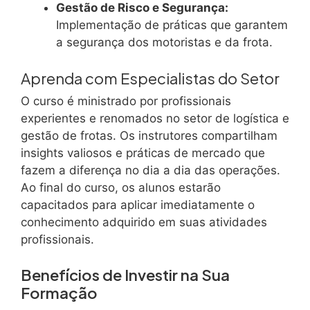
Gestão de Risco e Segurança:
Implementação de práticas que garantem
a segurança dos motoristas e da frota.
Aprenda com Especialistas do Setor
O curso é ministrado por profissionais
experientes e renomados no setor de logística e
gestão de frotas. Os instrutores compartilham
insights valiosos e práticas de mercado que
fazem a diferença no dia a dia das operações.
Ao final do curso, os alunos estarão
capacitados para aplicar imediatamente o
conhecimento adquirido em suas atividades
profissionais.
Benefícios de Investir na Sua
Formação