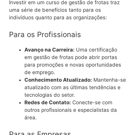
Investir em um curso de gestão de frotas traz
uma série de benefícios tanto para os
indivíduos quanto para as organizações:
Para os Profissionais
Avanço na Carreira:
Uma certificação
em gestão de frotas pode abrir portas
para promoções e novas oportunidades
de emprego.
Conhecimento Atualizado:
Mantenha-se
atualizado com as últimas tendências e
tecnologias do setor.
Redes de Contato:
Conecte-se com
outros profissionais e especialistas da
área.
Para as Empresas