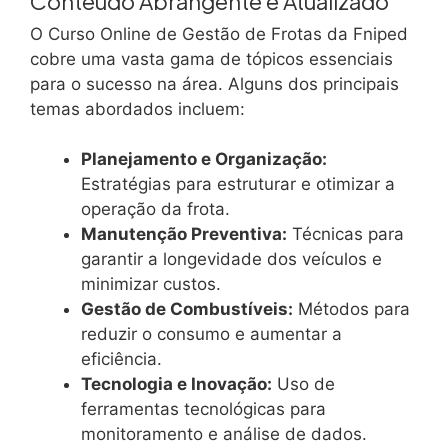
Conteúdo Abrangente e Atualizado
O Curso Online de Gestão de Frotas da Fniped
cobre uma vasta gama de tópicos essenciais
para o sucesso na área. Alguns dos principais
temas abordados incluem:
Planejamento e Organização:
Estratégias para estruturar e otimizar a
operação da frota.
Manutenção Preventiva:
Técnicas para
garantir a longevidade dos veículos e
minimizar custos.
Gestão de Combustíveis:
Métodos para
reduzir o consumo e aumentar a
eficiência.
Tecnologia e Inovação:
Uso de
ferramentas tecnológicas para
monitoramento e análise de dados.