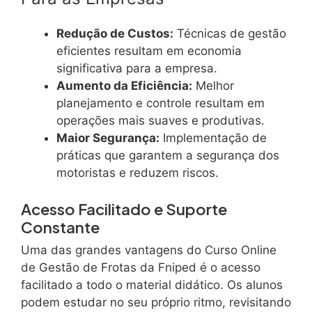
Redução de Custos:
Técnicas de gestão
eficientes resultam em economia
significativa para a empresa.
Aumento da Eficiência:
Melhor
planejamento e controle resultam em
operações mais suaves e produtivas.
Maior Segurança:
Implementação de
práticas que garantem a segurança dos
motoristas e reduzem riscos.
Acesso Facilitado e Suporte
Constante
Uma das grandes vantagens do Curso Online
de Gestão de Frotas da Fniped é o acesso
facilitado a todo o material didático. Os alunos
podem estudar no seu próprio ritmo, revisitando