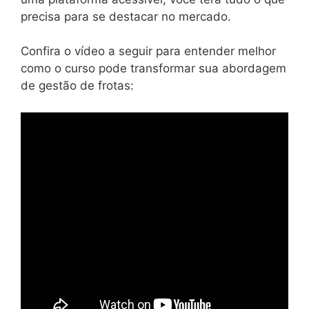
precisa para se destacar no mercado.
Confira o vídeo a seguir para entender melhor
como o curso pode transformar sua abordagem
de gestão de frotas: