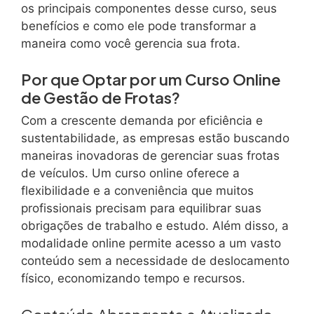
os principais componentes desse curso, seus
benefícios e como ele pode transformar a
maneira como você gerencia sua frota.
Por que Optar por um Curso Online
de Gestão de Frotas?
Com a crescente demanda por eficiência e
sustentabilidade, as empresas estão buscando
maneiras inovadoras de gerenciar suas frotas
de veículos. Um curso online oferece a
flexibilidade e a conveniência que muitos
profissionais precisam para equilibrar suas
obrigações de trabalho e estudo. Além disso, a
modalidade online permite acesso a um vasto
conteúdo sem a necessidade de deslocamento
físico, economizando tempo e recursos.