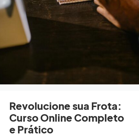
Revolucione sua Frota:
Curso Online Completo
e Prático