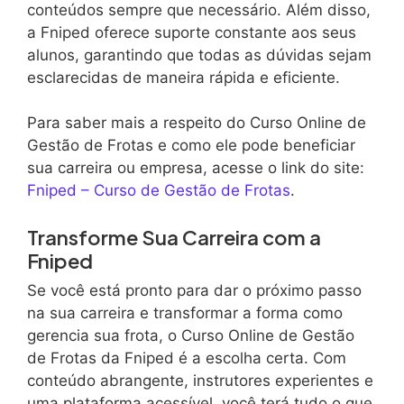
conteúdos sempre que necessário. Além disso,
a Fniped oferece suporte constante aos seus
alunos, garantindo que todas as dúvidas sejam
esclarecidas de maneira rápida e eficiente.
Para saber mais a respeito do Curso Online de
Gestão de Frotas e como ele pode beneficiar
sua carreira ou empresa, acesse o link do site:
Fniped – Curso de Gestão de Frotas
.
Transforme Sua Carreira com a
Fniped
Se você está pronto para dar o próximo passo
na sua carreira e transformar a forma como
gerencia sua frota, o Curso Online de Gestão
de Frotas da Fniped é a escolha certa. Com
conteúdo abrangente, instrutores experientes e
uma plataforma acessível, você terá tudo o que