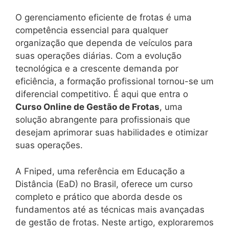
O gerenciamento eficiente de frotas é uma
competência essencial para qualquer
organização que dependa de veículos para
suas operações diárias. Com a evolução
tecnológica e a crescente demanda por
eficiência, a formação profissional tornou-se um
diferencial competitivo. É aqui que entra o
Curso Online de Gestão de Frotas
, uma
solução abrangente para profissionais que
desejam aprimorar suas habilidades e otimizar
suas operações.
A Fniped, uma referência em Educação a
Distância (EaD) no Brasil, oferece um curso
completo e prático que aborda desde os
fundamentos até as técnicas mais avançadas
de gestão de frotas. Neste artigo, exploraremos